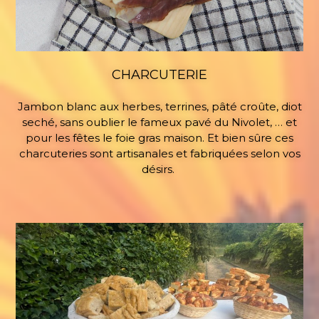
CHARCUTERIE
Jambon blanc aux herbes, terrines, pâté croûte, diot
seché, sans oublier le fameux pavé du Nivolet, … et
pour les fêtes le foie gras maison. Et bien sûre ces
charcuteries sont artisanales et fabriquées selon vos
désirs.