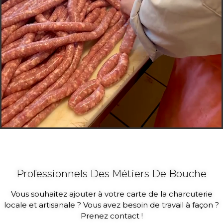
Professionnels Des Métiers De Bouche
Vous souhaitez ajouter à votre carte de la charcuterie
locale et artisanale ? Vous avez besoin de travail à façon ?
Prenez contact !