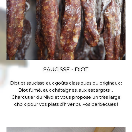
SAUCISSE - DIOT
Diot et saucisse aux goûts classiques ou originaux :
Diot fumé, aux châtaignes, aux escargots…
Charcutier du Nivolet vous propose un très large
choix pour vos plats d’hiver ou vos barbecues !