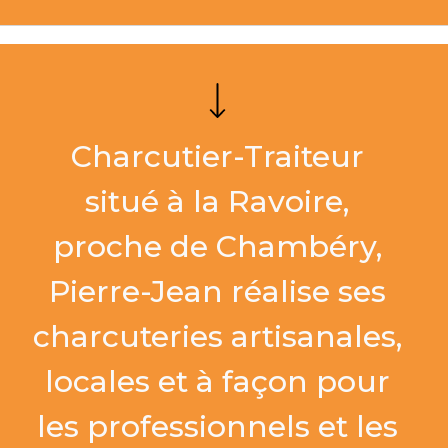
Charcutier-Traiteur
situé à la Ravoire,
proche de Chambéry,
Pierre-Jean réalise ses
charcuteries artisanales,
locales et à façon pour
les professionnels et les