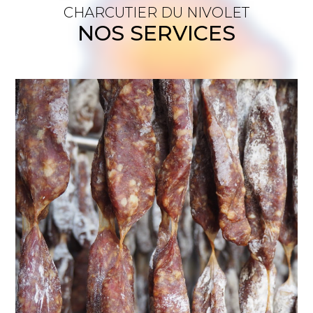
CHARCUTIER DU NIVOLET
NOS SERVICES