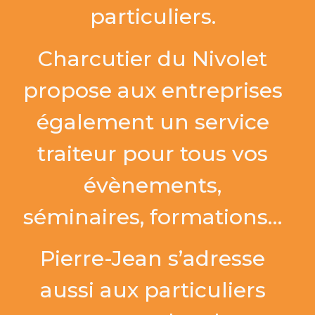
particuliers.
Charcutier du Nivolet
propose aux entreprises
également un service
traiteur pour tous vos
évènements,
séminaires, formations…
Pierre-Jean s’adresse
aussi aux particuliers