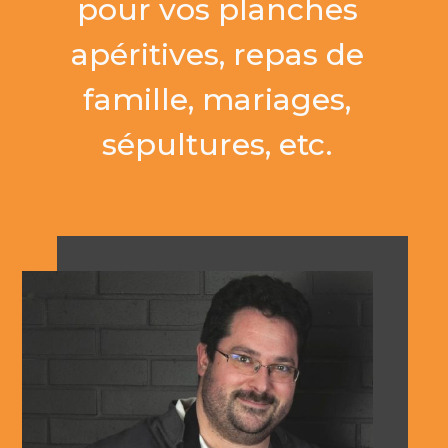
pour vos planches
apéritives, repas de
famille, mariages,
sépultures, etc.