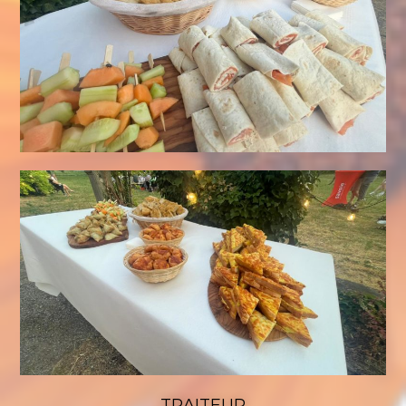
TRAITEUR