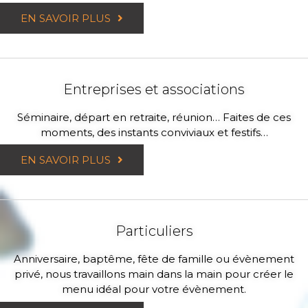
EN SAVOIR PLUS
Entreprises et associations
Séminaire, départ en retraite, réunion… Faites de ces
moments, des instants conviviaux et festifs…
EN SAVOIR PLUS
Particuliers
Anniversaire, baptême, fête de famille ou évènement
privé, nous travaillons main dans la main pour créer le
menu idéal pour votre évènement.