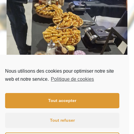
Nous utilisons des cookies pour optimiser notre site
web et notre service.
Politique de cookies
Tout accepter
Tout refuser