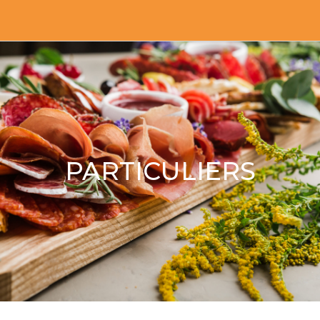
PARTICULIERS