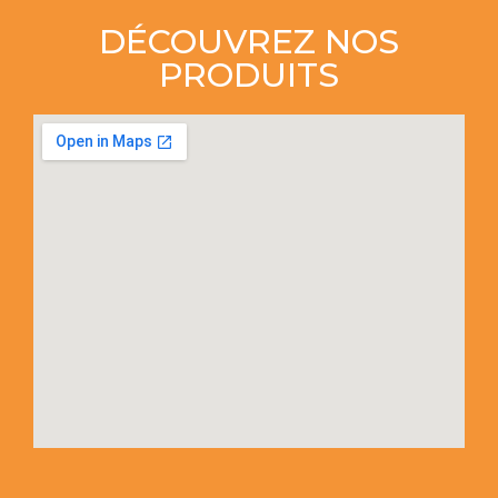
DÉCOUVREZ NOS
PRODUITS