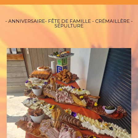
- ANNIVERSAIRE- FÊTE DE FAMILLE - CRÉMAILLÈRE -
SÉPULTURE