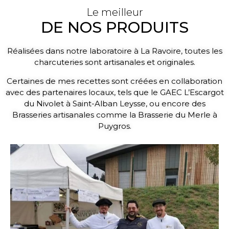
Le meilleur
DE NOS PRODUITS
Réalisées dans notre laboratoire à La Ravoire, toutes les
charcuteries sont artisanales et originales.
Certaines de mes recettes sont créées en collaboration
avec des partenaires locaux, tels que le GAEC L’Escargot
du Nivolet à Saint-Alban Leysse, ou encore des
Brasseries artisanales comme la Brasserie du Merle à
Puygros.